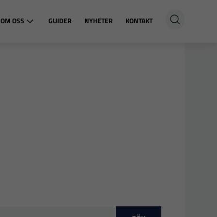
OM OSS
GUIDER
NYHETER
KONTAKT