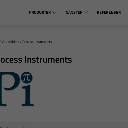
PRODUKTER
TJÄNSTER
REFERENSER
/
Varumärken
/
Process Instruments
ocess Instruments