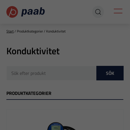
Start
/
Produktkategorier
/
Konduktivitet
Konduktivitet
SÖK
PRODUKTKATEGORIER