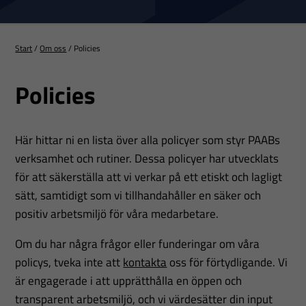
Start
/
Om oss
/
Policies
Policies
Här hittar ni en lista över alla policyer som styr PAABs
verksamhet och rutiner. Dessa policyer har utvecklats
för att säkerställa att vi verkar på ett etiskt och lagligt
sätt, samtidigt som vi tillhandahåller en säker och
positiv arbetsmiljö för våra medarbetare.
Om du har några frågor eller funderingar om våra
policys, tveka inte att
kontakta
oss för förtydligande. Vi
är engagerade i att upprätthålla en öppen och
transparent arbetsmiljö, och vi värdesätter din input