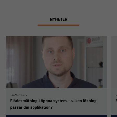
NYHETER
2026-06-05
Flödesmätning i öppna system – vilken lösning
passar din applikation?