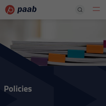
Policies