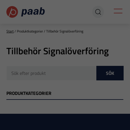
Start
/
Produktkategorier
/
Tillbehör Signalöverföring
Tillbehör Signalöverföring
SÖK
PRODUKTKATEGORIER