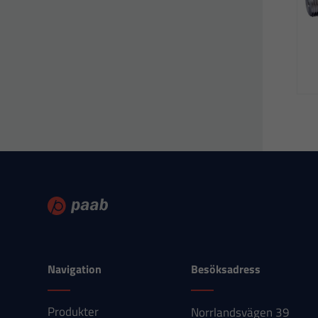
Navigation
Besöksadress
Produkter
Norrlandsvägen 39