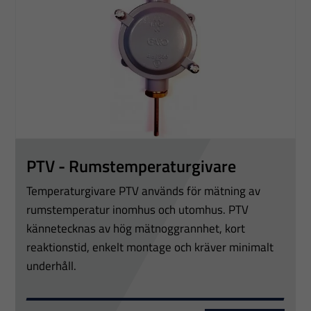
PTV - Rumstemperaturgivare
Temperaturgivare PTV används för mätning av
rumstemperatur inomhus och utomhus. PTV
kännetecknas av hög mätnoggrannhet, kort
reaktionstid, enkelt montage och kräver minimalt
underhåll.