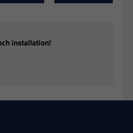
ch installation!