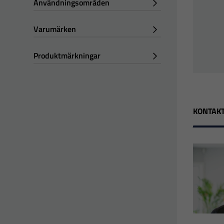
Användningsområden
Varumärken
Produktmärkningar
KONTAKT