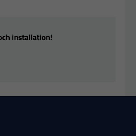
ch installation!