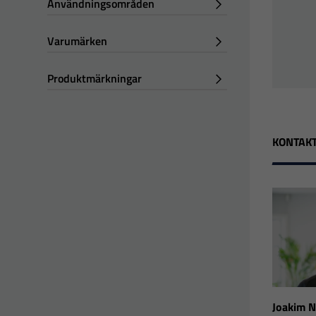
Användningsområden
Varumärken
Produktmärkningar
KONTAKT
Joakim 