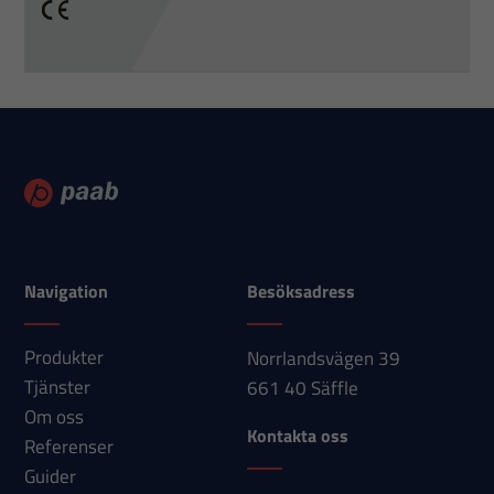
CE
Navigation
Besöksadress
Produkter
Norrlandsvägen 39
Tjänster
661 40 Säffle
Om oss
Kontakta oss
Referenser
Guider