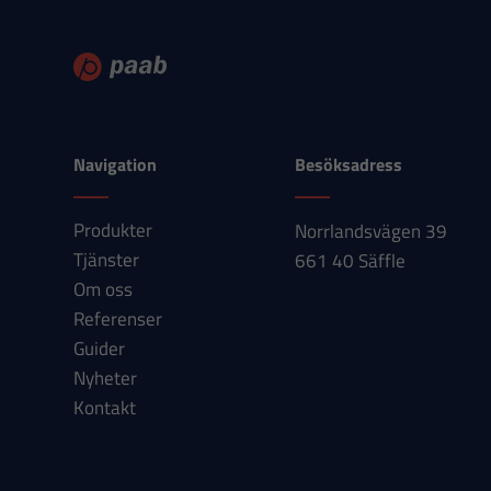
Navigation
Besöksadress
Produkter
Norrlandsvägen 39
Tjänster
661 40 Säffle
Om oss
Referenser
Guider
Nyheter
Kontakt