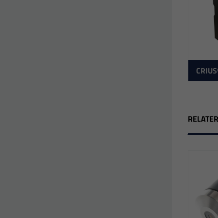
CRIUS
RELATE