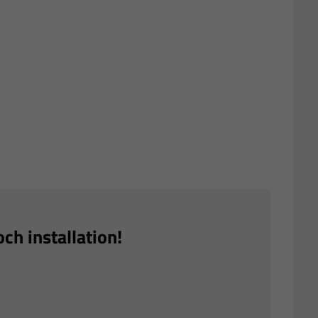
ch installation!