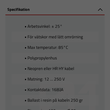
Specifikation
• Arbetsvinkel: ± 25°
• För vätskor med lätt omrörning
• Max temperatur: 85°C
• Polypropylenhus
• Neopren eller HR HY kabel
• Matning: 12 … 250 V
• Kontaktdata: 16(6)A
• Ballast i resin på kabeln 250 gr