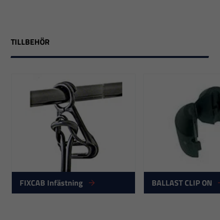
TILLBEHÖR
FIXCAB Infästning
BALLAST CLIP ON