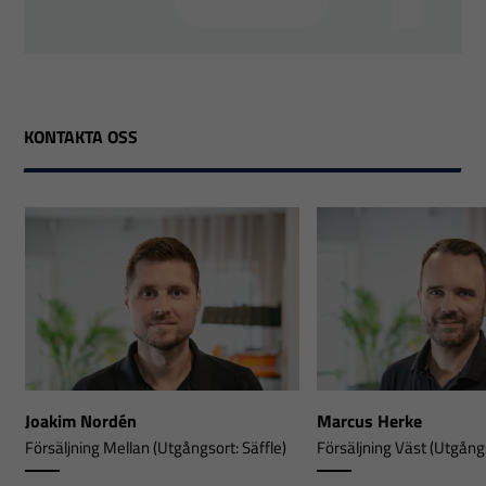
KONTAKTA OSS
Joakim Nordén
Marcus Herke
Försäljning Mellan (Utgångsort: Säffle)
Försäljning Väst (Utgångs