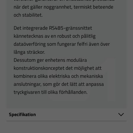
när det gäller noggrannhet, termiskt beteende
och stabilitet.
Det integrerade RS485-gränssnittet
kännetecknas av en robust och pålitlig
dataöverföring som fungerar felfri även över
långa sträckor.
Dessutom ger enhetens modulära
konstruktionskonceptet det möjlighet att
kombinera olika elektriska och mekaniska
anslutningar, som gör det lätt att anpassa
tryckgivaren till olika förhållanden.
Specifikation