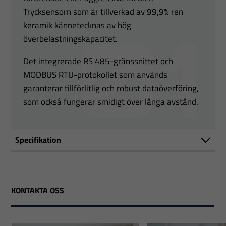
Trycksensorn som är tillverkad av 99,9% ren
keramik kännetecknas av hög
överbelastningskapacitet.
Det integrerade RS 485-gränssnittet och
MODBUS RTU-protokollet som används
garanterar tillförlitlig och robust dataöverföring,
som också fungerar smidigt över långa avstånd.
Specifikation
KONTAKTA OSS