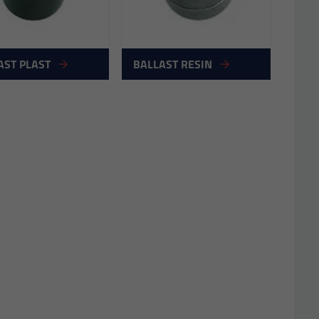
AST PLAST
BALLAST RESIN