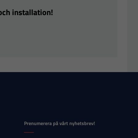
ch installation!
Prenumerera på vårt nyhetsbrev!