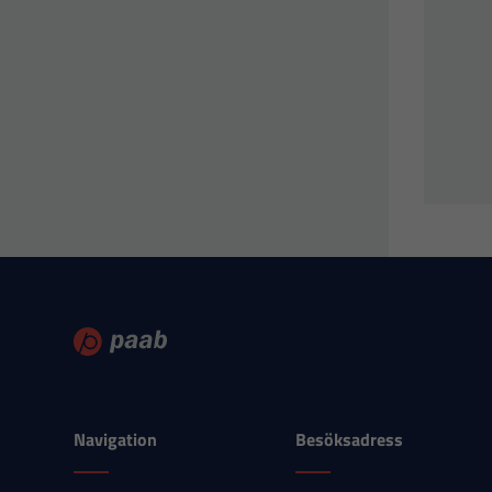
Navigation
Besöksadress