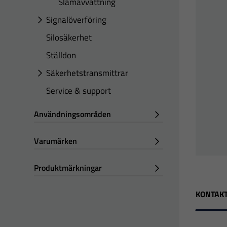
Slamavvattning
Signalöverföring
Silosäkerhet
Ställdon
Säkerhetstransmittrar
Service & support
Användningsområden
Varumärken
Produktmärkningar
KONTAKT