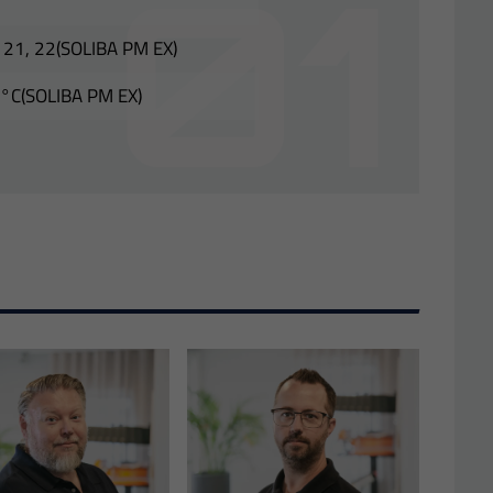
e 21, 22(SOLIBA PM EX)
0°C(SOLIBA PM EX)