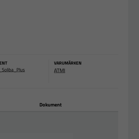
ENT
VARUMÄRKEN
_Soliba_Plus
ATMI
Dokument