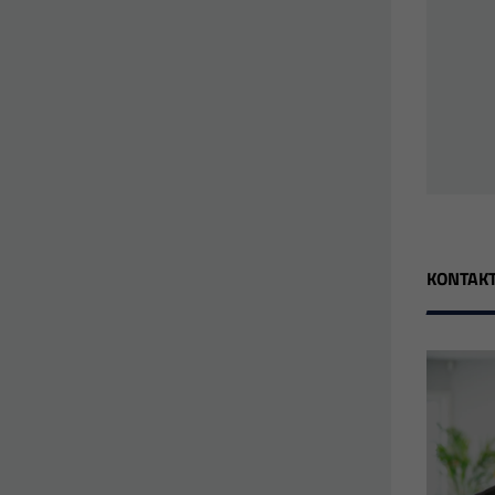
KONTAKT