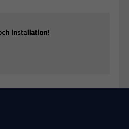
ch installation!