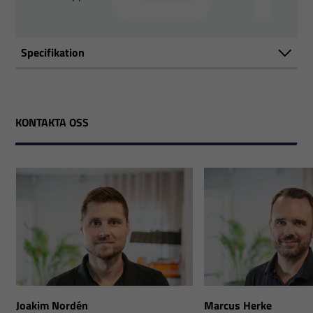
Specifikation
KONTAKTA OSS
Joakim Nordén
Marcus Herke