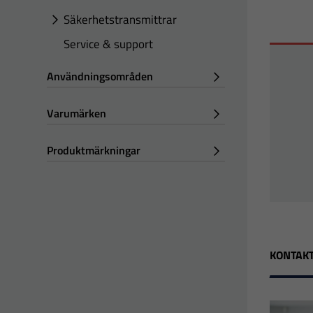
Säkerhetstransmittrar
Service & support
Användningsområden
Varumärken
Produktmärkningar
KONTAKT