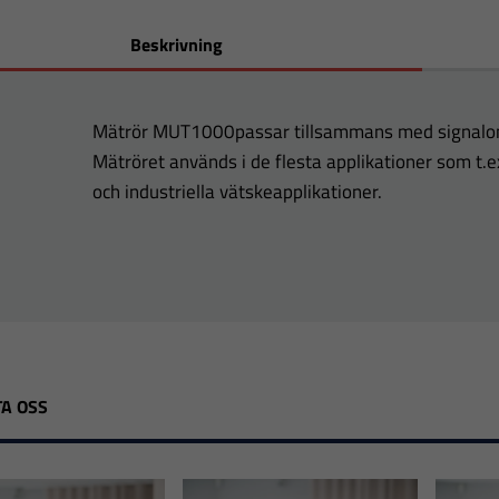
Beskrivning
Mätrör MUT1000passar tillsammans med signal
Mätröret används i de flesta applikationer som t.e
och industriella vätskeapplikationer.
A OSS