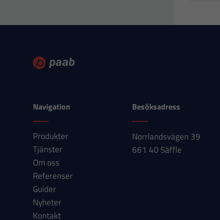
Navigation
Besöksadress
Produkter
Norrlandsvägen 39
Tjänster
661 40 Säffle
Om oss
Referenser
Guider
Nyheter
Kontakt