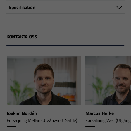
Specifikation
KONTAKTA OSS
Joakim Nordén
Marcus Herke
Försäljning Mellan (Utgångsort: Säffle)
Försäljning Väst (Utgångs