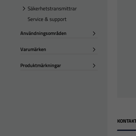
Säkerhetstransmittrar
Service & support
Användningsområden
Varumärken
Produktmärkningar
KONTAKT