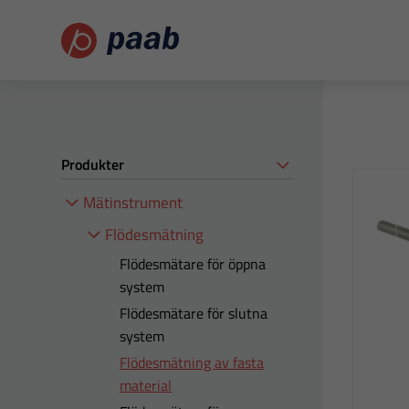
Produkter
Mätinstrument
Flödesmätning
Flödesmätare för öppna
system
Flödesmätare för slutna
system
Flödesmätning av fasta
material