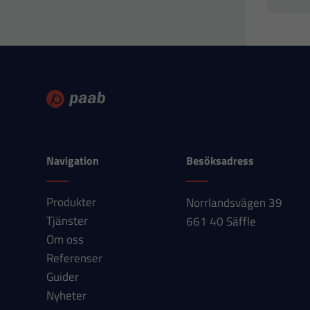
Navigation
Besöksadress
Produkter
Norrlandsvägen 39
Tjänster
661 40 Säffle
Om oss
Referenser
Guider
Nyheter