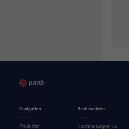
Navigation
Besöksadress
Produkter
Norrlandsvägen 39