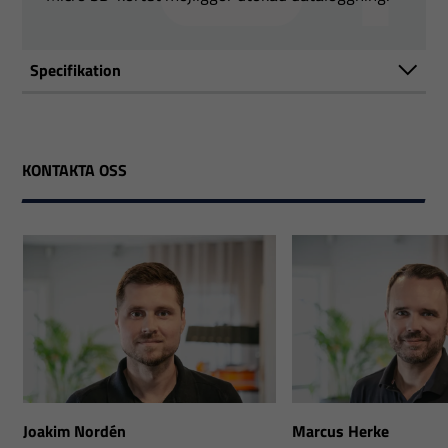
Specifikation
KONTAKTA OSS
Joakim Nordén
Marcus Herke