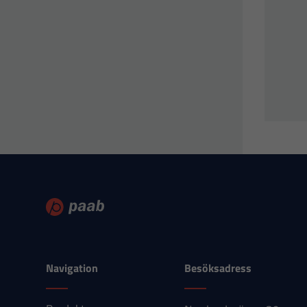
Navigation
Besöksadress