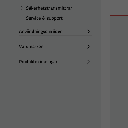
Säkerhetstransmittrar
Service & support
Användningsområden
Varumärken
Produktmärkningar