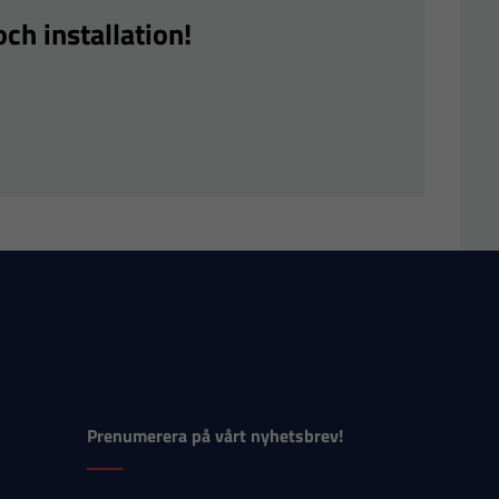
ch installation!
Prenumerera på vårt nyhetsbrev!