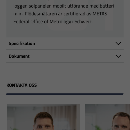
logger, solpaneler, mobilt utförande med batteri
m.m. Flödesmätaren är certifierad av METAS
Federal Office of Metrology i Schweiz.
Specifikation
Dokument
KONTAKTA OSS