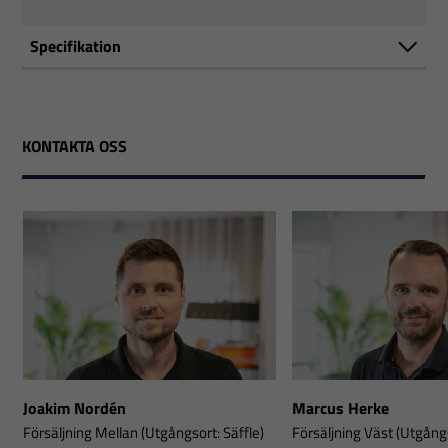
Specifikation
KONTAKTA OSS
Joakim Nordén
Marcus Herke
Försäljning Mellan (Utgångsort: Säffle)
Försäljning Väst (Utgångs