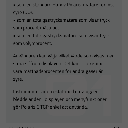
• som en standard Handy Polaris-mätare för löst
syre (DO),
• som en totalgastrycksmätare som visar tryck
som procent mättnad,
• som en totalgastrycksmätare som visar tryck
som volymprocent.
Användaren kan välja vilket värde som visas med
stora siffror i displayen. Det kan till exempel
vara mättnadsprocenten för andra gaser än
syre.
Instrumentet är utrustat med datalogger.
Meddelanden i displayen och menyfunktioner
gör Polaris C TGP enkel att använda.