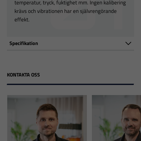
temperatur, tryck, fuktighet mm. Ingen kalibering
krävs och vibrationen har en självrengörande
effekt.
Specifikation
KONTAKTA OSS