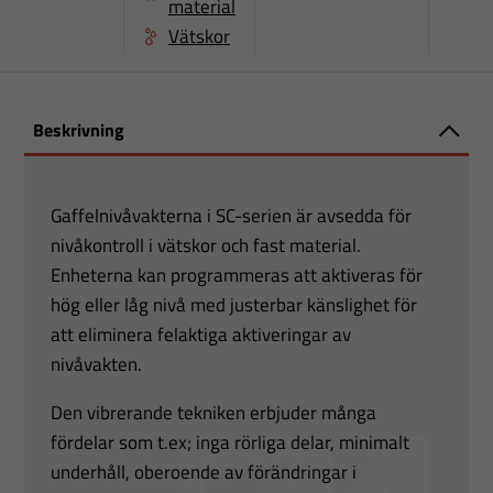
material
Vätskor
Beskrivning
Gaffelnivåvakterna i SC-serien är avsedda för
nivåkontroll i vätskor och fast material.
Enheterna kan programmeras att aktiveras för
hög eller låg nivå med justerbar känslighet för
att eliminera felaktiga aktiveringar av
nivåvakten.
Den vibrerande tekniken erbjuder många
fördelar som t.ex; inga rörliga delar, minimalt
underhåll, oberoende av förändringar i