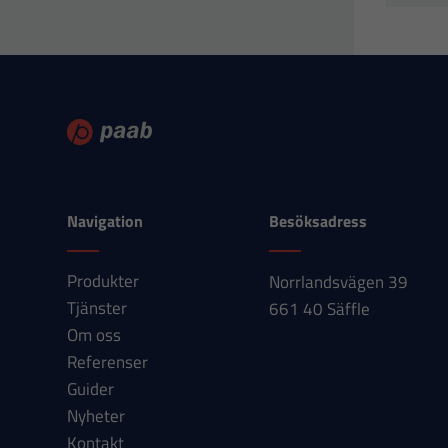
Navigation
Besöksadress
Produkter
Norrlandsvägen 39
Tjänster
661 40 Säffle
Om oss
Referenser
Guider
Nyheter
Kontakt