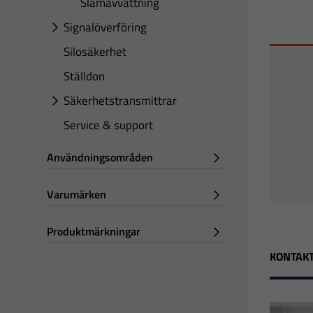
Slamavvattning
Signalöverföring
Silosäkerhet
Ställdon
Säkerhetstransmittrar
Service & support
Användningsområden
Varumärken
Produktmärkningar
KONTAKT