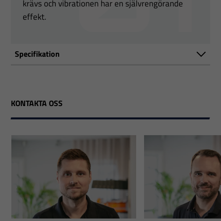
krävs och vibrationen har en självrengörande
effekt.
Specifikation
KONTAKTA OSS