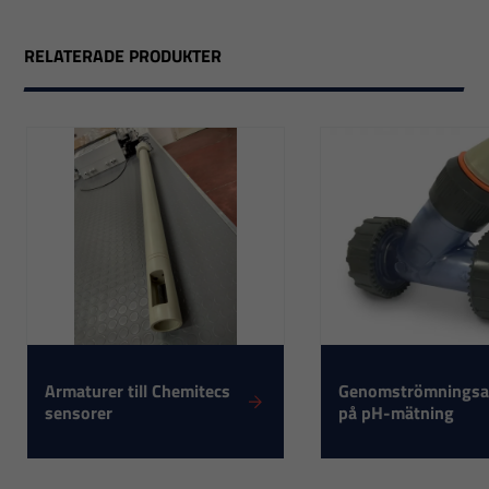
RELATERADE PRODUKTER
Armaturer till Chemitecs
Genomströmningsa
sensorer
på pH-mätning