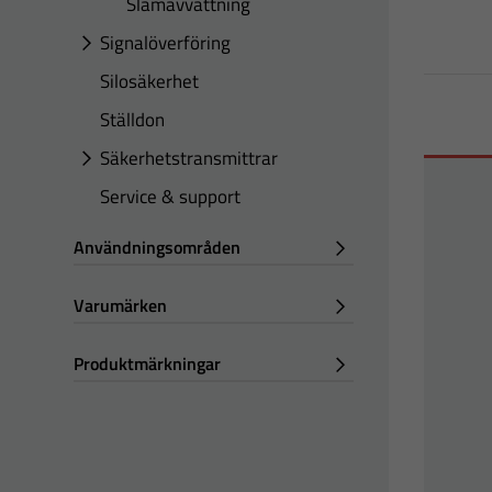
Slamavvattning
Signalöverföring
Silosäkerhet
Ställdon
Säkerhetstransmittrar
Service & support
Användningsområden
Varumärken
Produktmärkningar