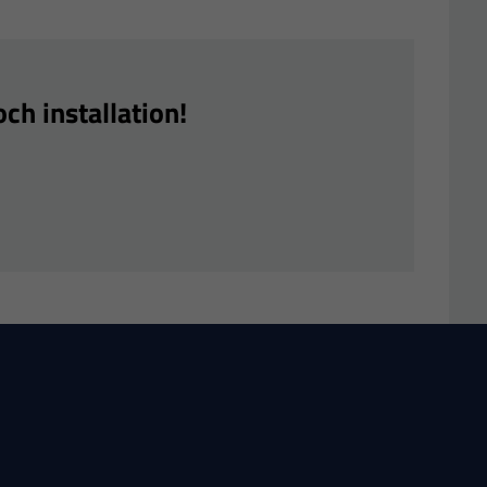
ch installation!