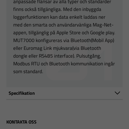
anpassade flänsar av alla typer och standarder
finns också tillgängliga. Med den inbyggda
loggerfunktionen kan data enkelt laddas ner
med den smarta och användarvänliga Mag-Net-
appen, tillgänglig på Apple Store och Google play.
MUT7000 konfigureras via Bluetooth(Mobil App)
eller Euromag Link mjukvara(via Bluetooth
dongle eller RS485 interface). Pulsutgång,
Modbus RTU och Bluetooth kommunikation ingår
som standard.
Specifikation
KONTAKTA OSS