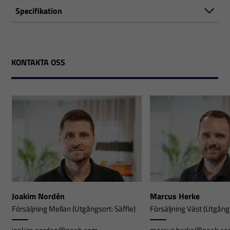
Specifikation
KONTAKTA OSS
Joakim Nordén
Marcus Herke
Försäljning Mellan (Utgångsort: Säffle)
Försäljning Väst (Utgångs