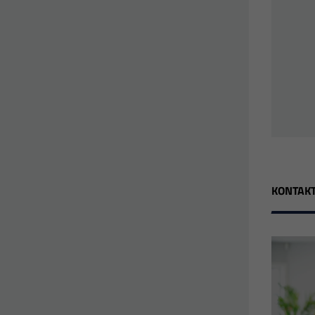
KONTAKT