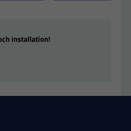
ch installation!