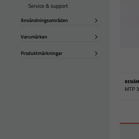
Service & support
Användningsområden
Varumärken
Produktmärkningar
BENÄM
MTP 3