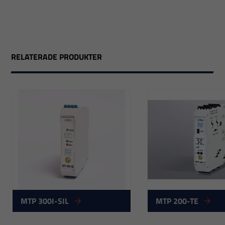
RELATERADE PRODUKTER
MTP 300I-SIL
MTP 200-TE