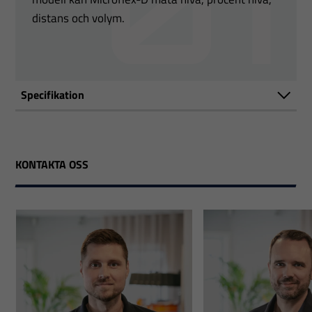
distans och volym.
Specifikation
KONTAKTA OSS