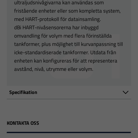
ultraljudsnivågivarna kan användas som
fristående enheter eller som kompletta system,
med HART-protokoll för datainsamling.
dBi HART-nivåsensorerna har inbyggd
omvandling för volym med flera förinställda
tankformer, plus möjlighet till kurvanpassning till
icke-standardiserade tankformer. Utdata från
enheten kan konfigureras för att representera
avstånd, nivå, utrymme eller volym.
Specifikation
KONTAKTA OSS