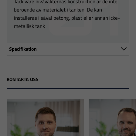
Tack vare nivåvakternas konstruktion är de inte
beroende av materialet i tanken. De kan
installeras i såväl betong, plast eller annan icke-
metallisk tank
Specifikation
KONTAKTA OSS