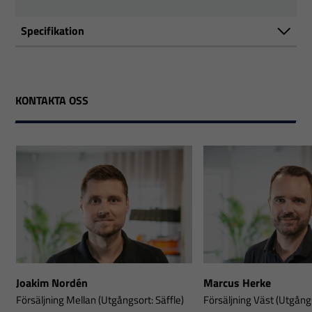
Specifikation
KONTAKTA OSS
Joakim Nordén
Marcus Herke
Försäljning Mellan (Utgångsort: Säffle)
Försäljning Väst (Utgångs