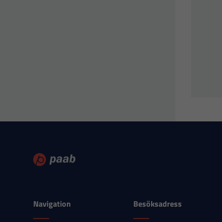
Navigation
Besöksadress