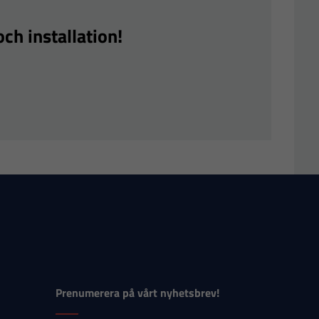
ch installation!
Prenumerera på vårt nyhetsbrev!