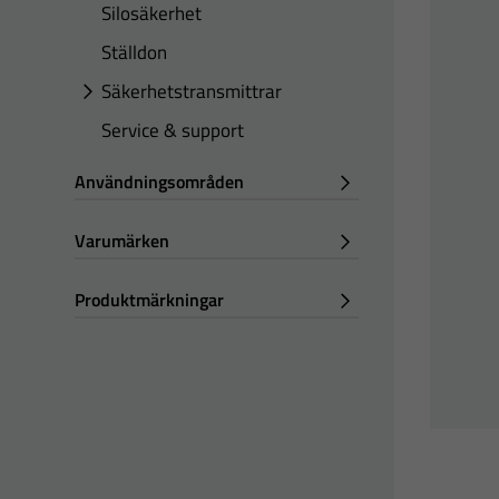
Silosäkerhet
Ställdon
Säkerhetstransmittrar
Service & support
Användningsområden
Varumärken
Produktmärkningar