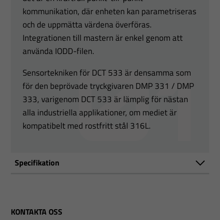
kommunikation, där enheten kan parametriseras
och de uppmätta värdena överföras.
Integrationen till mastern är enkel genom att
använda IODD-filen.
Sensortekniken för DCT 533 är densamma som
för den beprövade tryckgivaren DMP 331 / DMP
333, varigenom DCT 533 är lämplig för nästan
alla industriella applikationer, om mediet är
kompatibelt med rostfritt stål 316L.
Specifikation
KONTAKTA OSS