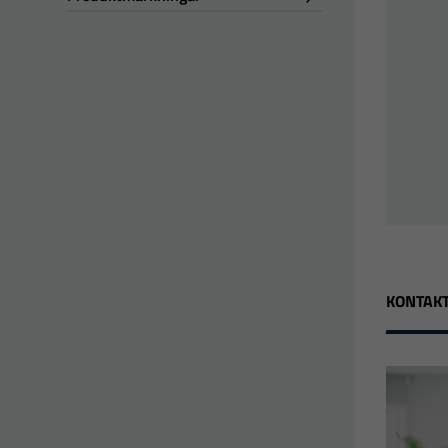
KONTAKT