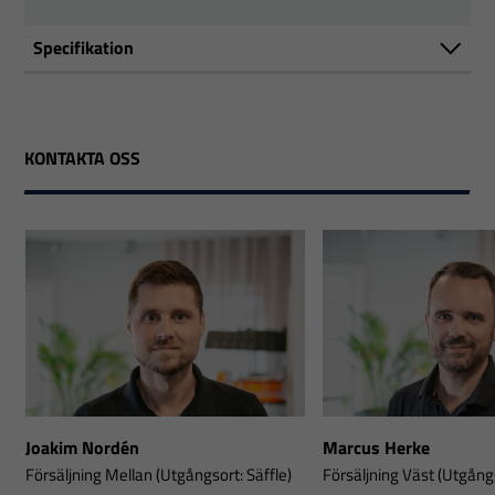
Specifikation
KONTAKTA OSS
Joakim Nordén
Marcus Herke
Försäljning Mellan (Utgångsort: Säffle)
Försäljning Väst (Utgångs