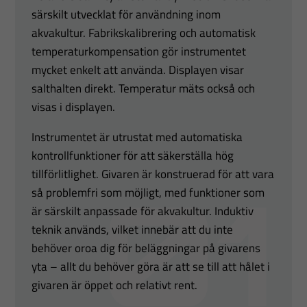
särskilt utvecklat för användning inom
akvakultur. Fabrikskalibrering och automatisk
temperaturkompensation gör instrumentet
mycket enkelt att använda. Displayen visar
salthalten direkt. Temperatur mäts också och
visas i displayen.
Instrumentet är utrustat med automatiska
kontrollfunktioner för att säkerställa hög
tillförlitlighet. Givaren är konstruerad för att vara
så problemfri som möjligt, med funktioner som
är särskilt anpassade för akvakultur. Induktiv
teknik används, vilket innebär att du inte
behöver oroa dig för beläggningar på givarens
yta – allt du behöver göra är att se till att hålet i
givaren är öppet och relativt rent.