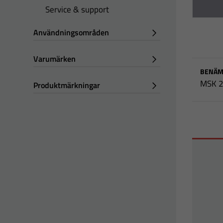
Service & support
Användningsområden
Varumärken
BENÄM
MSK 2
Produktmärkningar