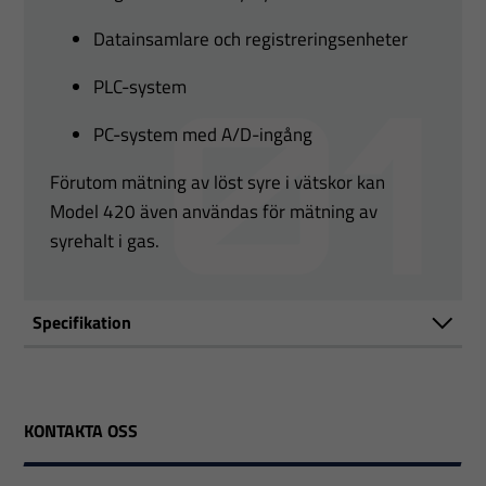
Datainsamlare och registreringsenheter
PLC-system
PC-system med A/D-ingång
Förutom mätning av löst syre i vätskor kan
Model 420 även användas för mätning av
syrehalt i gas.
Specifikation
KONTAKTA OSS