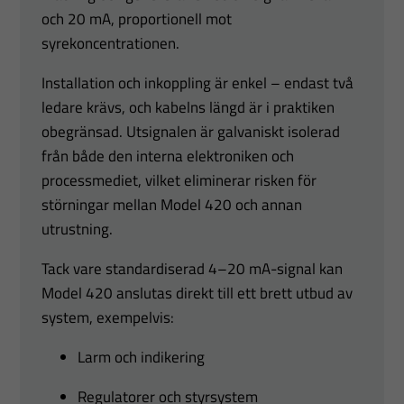
och 20 mA, proportionell mot
syrekoncentrationen.
Installation och inkoppling är enkel – endast två
ledare krävs, och kabelns längd är i praktiken
obegränsad. Utsignalen är galvaniskt isolerad
från både den interna elektroniken och
processmediet, vilket eliminerar risken för
störningar mellan Model 420 och annan
utrustning.
Tack vare standardiserad 4–20 mA-signal kan
Model 420 anslutas direkt till ett brett utbud av
system, exempelvis:
Larm och indikering
Regulatorer och styrsystem