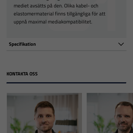
mediet avsätts på den. Olika kabel- och
elastomermaterial finns tillgängliga för att
uppnå maximal mediakompatibilitet.
Specifikation
KONTAKTA OSS