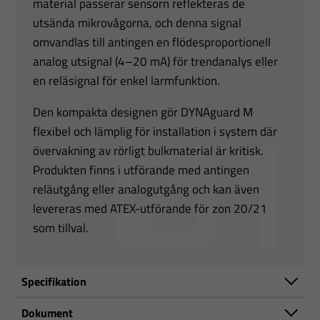
material passerar sensorn reflekteras de
utsända mikrovågorna, och denna signal
omvandlas till antingen en flödesproportionell
analog utsignal (4–20 mA) för trendanalys eller
en reläsignal för enkel larmfunktion.
Den kompakta designen gör DYNAguard M
flexibel och lämplig för installation i system där
övervakning av rörligt bulkmaterial är kritisk.
Produkten finns i utförande med antingen
reläutgång eller analogutgång och kan även
levereras med ATEX-utförande för zon 20/21
som tillval.
Specifikation
Dokument