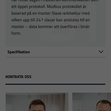
ett öppet protokoll. Modbus protokollet är
baserad på en master Slave-arkitektur med
vilken upp till 247 slavar kan anslutas till en
master – data kommer att överföras i binär
form.
Specifikation
KONTAKTA OSS